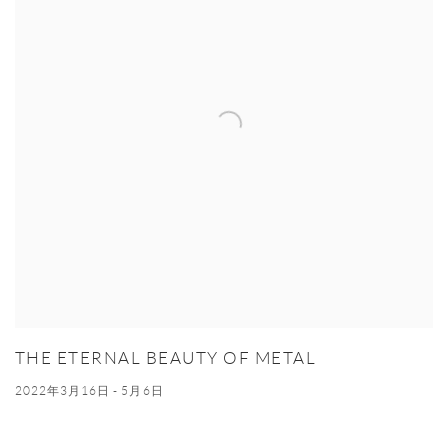
THE ETERNAL BEAUTY OF METAL
2022年3月16日 - 5月6日