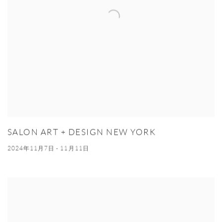
SALON ART + DESIGN NEW YORK
2024年11月7日 - 11月11日