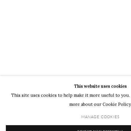
This website uses cookies
This site uses cookies to help make it more useful to you. 
more about our Cookie Policy
MANAGE COOKIES